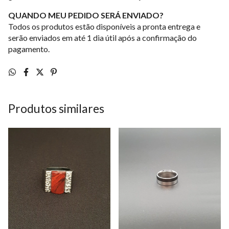
QUANDO MEU PEDIDO SERÁ ENVIADO?
Todos os produtos estão disponíveis a pronta entrega e
serão enviados em até 1 dia útil após a confirmação do
pagamento.
Produtos similares