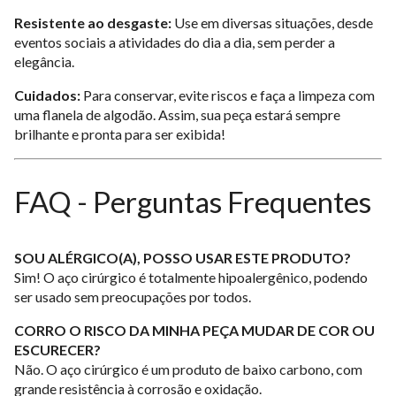
Resistente ao desgaste:
Use em diversas situações, desde
eventos sociais a atividades do dia a dia, sem perder a
elegância.
Cuidados:
Para conservar, evite riscos e faça a limpeza com
uma flanela de algodão. Assim, sua peça estará sempre
brilhante e pronta para ser exibida!
FAQ - Perguntas Frequentes
SOU ALÉRGICO(A), POSSO USAR ESTE PRODUTO?
Sim! O aço cirúrgico é totalmente hipoalergênico, podendo
ser usado sem preocupações por todos.
CORRO O RISCO DA MINHA PEÇA MUDAR DE COR OU
ESCURECER?
Não. O aço cirúrgico é um produto de baixo carbono, com
grande resistência à corrosão e oxidação.