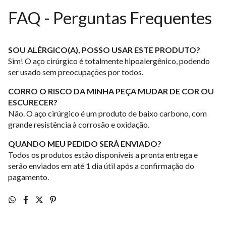
FAQ - Perguntas Frequentes
SOU ALÉRGICO(A), POSSO USAR ESTE PRODUTO?
Sim! O aço cirúrgico é totalmente hipoalergênico, podendo
ser usado sem preocupações por todos.
CORRO O RISCO DA MINHA PEÇA MUDAR DE COR OU
ESCURECER?
Não. O aço cirúrgico é um produto de baixo carbono, com
grande resistência à corrosão e oxidação.
QUANDO MEU PEDIDO SERÁ ENVIADO?
Todos os produtos estão disponíveis a pronta entrega e
serão enviados em até 1 dia útil após a confirmação do
pagamento.