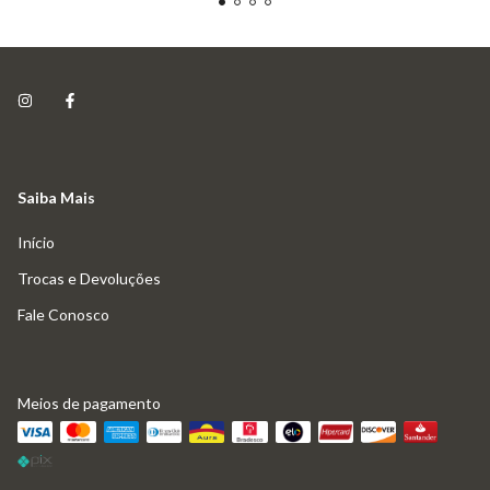
Saiba Mais
Início
Trocas e Devoluções
Fale Conosco
Meios de pagamento