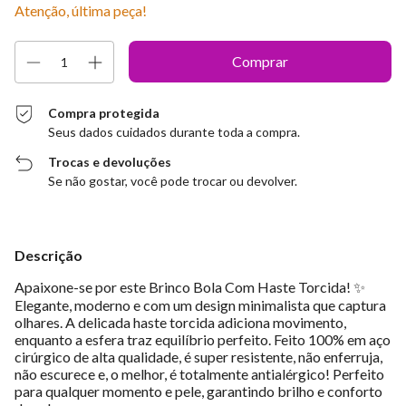
Atenção, última peça!
Compra protegida
Seus dados cuidados durante toda a compra.
Trocas e devoluções
Se não gostar, você pode trocar ou devolver.
Descrição
Apaixone-se por este Brinco Bola Com Haste Torcida! ✨
Elegante, moderno e com um design minimalista que captura
olhares. A delicada haste torcida adiciona movimento,
enquanto a esfera traz equilíbrio perfeito. Feito 100% em aço
cirúrgico de alta qualidade, é super resistente, não enferruja,
não escurece e, o melhor, é totalmente antialérgico! Perfeito
para qualquer momento e pele, garantindo brilho e conforto