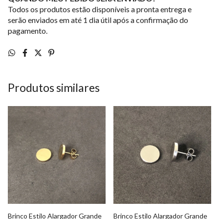
Todos os produtos estão disponíveis a pronta entrega e
serão enviados em até 1 dia útil após a confirmação do
pagamento.
Produtos similares
Brinco Estilo Alargador Grande
Brinco Estilo Alargador Grande