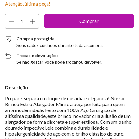
Atenção, última peça!
Compra protegida
Seus dados cuidados durante toda a compra.
Trocas e devoluções
Se não gostar, você pode trocar ou devolver.
Descrição
Prepare-se para um toque de ousadia e elegância! Nosso
Brinco Estilo Alargador Mini é a peça perfeita para quem
ama modernidade. Feito com 100% Aço Cirúrgico de
altíssima qualidade, este brinco inovador cria a ilusão de um
alargador de forma discreta e super estilosa. Com um banho
dourado impecável, ele combina a durabilidade e
hipoalergenicidade do aço com o brilho clássico do ouro.