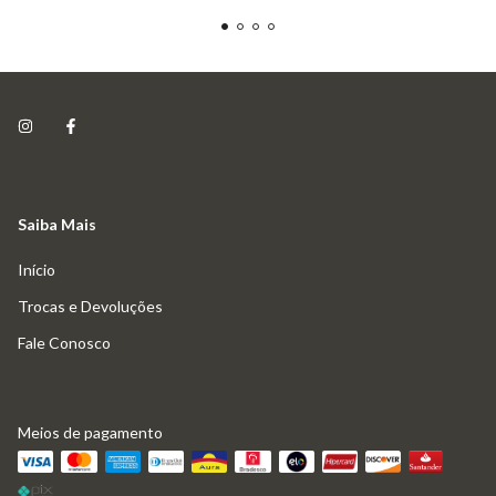
Saiba Mais
Início
Trocas e Devoluções
Fale Conosco
Meios de pagamento