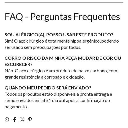
FAQ - Perguntas Frequentes
SOU ALÉRGICO(A), POSSO USAR ESTE PRODUTO?
Sim! O aço cirúrgico é totalmente hipoalergênico, podendo
ser usado sem preocupações por todos.
CORRO O RISCO DA MINHA PEÇA MUDAR DE COR OU
ESCURECER?
Não. O aço cirúrgico é um produto de baixo carbono, com
grande resistência à corrosão e oxidação.
QUANDO MEU PEDIDO SERÁ ENVIADO?
Todos os produtos estão disponíveis a pronta entrega e
serão enviados em até 1 dia útil após a confirmação do
pagamento.