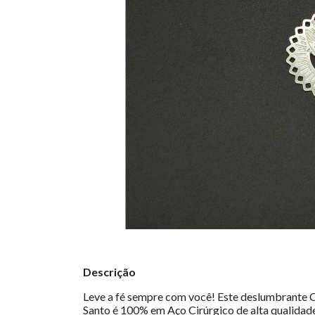
Descrição
Leve a fé sempre com você! Este deslumbrante C
Santo é 100% em Aço Cirúrgico de alta qualidade.