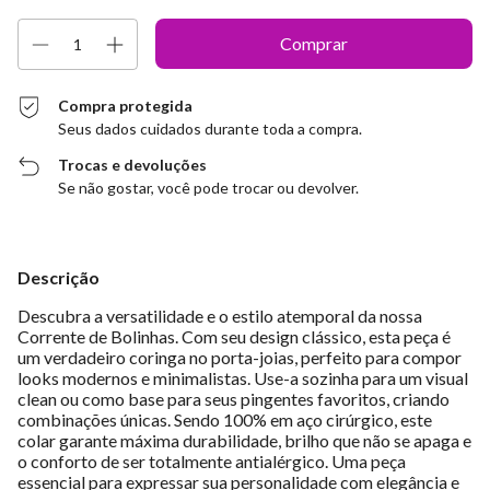
Compra protegida
Seus dados cuidados durante toda a compra.
Trocas e devoluções
Se não gostar, você pode trocar ou devolver.
Descrição
Descubra a versatilidade e o estilo atemporal da nossa
Corrente de Bolinhas. Com seu design clássico, esta peça é
um verdadeiro coringa no porta-joias, perfeito para compor
looks modernos e minimalistas. Use-a sozinha para um visual
clean ou como base para seus pingentes favoritos, criando
combinações únicas. Sendo 100% em aço cirúrgico, este
colar garante máxima durabilidade, brilho que não se apaga e
o conforto de ser totalmente antialérgico. Uma peça
essencial para expressar sua personalidade com elegância e