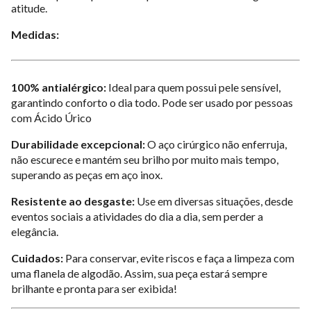
atitude.
Medidas:
100% antialérgico:
Ideal para quem possui pele sensível,
garantindo conforto o dia todo. Pode ser usado por pessoas
com Ácido Úrico
Durabilidade excepcional:
O aço cirúrgico não enferruja,
não escurece e mantém seu brilho por muito mais tempo,
superando as peças em aço inox.
Resistente ao desgaste:
Use em diversas situações, desde
eventos sociais a atividades do dia a dia, sem perder a
elegância.
Cuidados:
Para conservar, evite riscos e faça a limpeza com
uma flanela de algodão. Assim, sua peça estará sempre
brilhante e pronta para ser exibida!