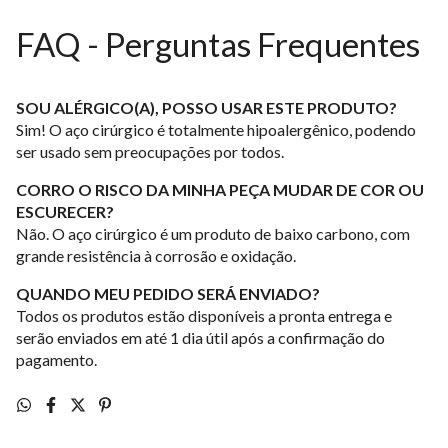
FAQ - Perguntas Frequentes
SOU ALÉRGICO(A), POSSO USAR ESTE PRODUTO?
Sim! O aço cirúrgico é totalmente hipoalergênico, podendo
ser usado sem preocupações por todos.
CORRO O RISCO DA MINHA PEÇA MUDAR DE COR OU
ESCURECER?
Não. O aço cirúrgico é um produto de baixo carbono, com
grande resistência à corrosão e oxidação.
QUANDO MEU PEDIDO SERÁ ENVIADO?
Todos os produtos estão disponíveis a pronta entrega e
serão enviados em até 1 dia útil após a confirmação do
pagamento.