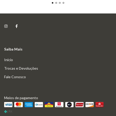
Saiba Mais
Início
Trocas e Devoluções
Fale Conosco
Meios de pagamento